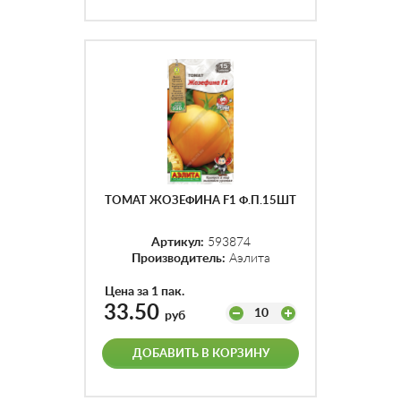
ТОМАТ ЖОЗЕФИНА F1 Ф.П.15ШТ
Артикул:
593874
Производитель:
Аэлита
Цена за 1 пак.
33.50
10
руб
ДОБАВИТЬ В КОРЗИНУ