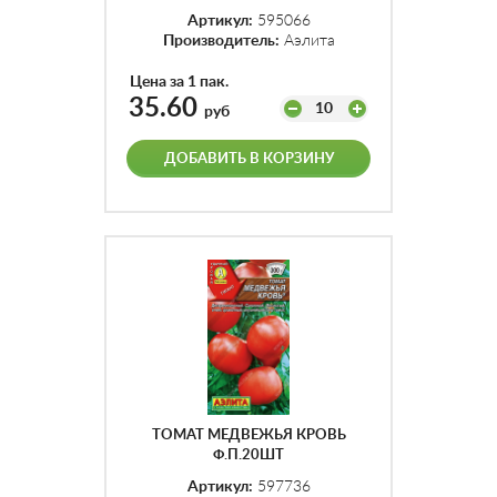
Артикул:
595066
Производитель:
Аэлита
Цена за 1 пак.
35.60
10
руб
ДОБАВИТЬ В КОРЗИНУ
ТОМАТ МЕДВЕЖЬЯ КРОВЬ
Ф.П.20ШТ
Артикул:
597736