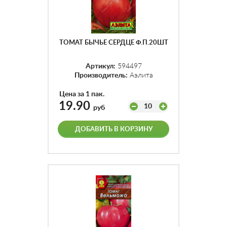
ТОМАТ БЫЧЬЕ СЕРДЦЕ Ф.П.20ШТ
Артикул:
594497
Производитель:
Аэлита
Цена за 1 пак.
19.90
10
руб
ДОБАВИТЬ В КОРЗИНУ