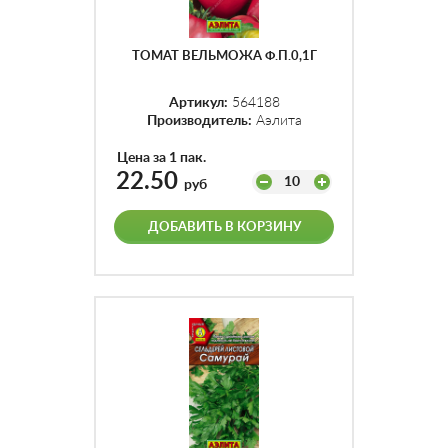
ТОМАТ ВЕЛЬМОЖА Ф.П.0,1Г
Артикул:
564188
Производитель:
Аэлита
Цена за 1 пак.
22.50
10
руб
ДОБАВИТЬ В КОРЗИНУ