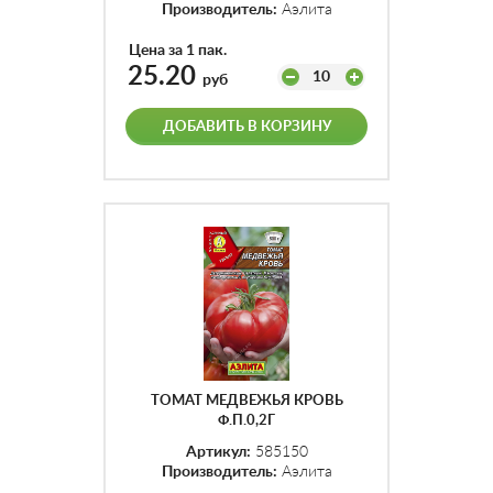
Производитель:
Аэлита
Цена за 1 пак.
25.20
10
руб
ДОБАВИТЬ В КОРЗИНУ
ТОМАТ МЕДВЕЖЬЯ КРОВЬ
Ф.П.0,2Г
Артикул:
585150
Производитель:
Аэлита