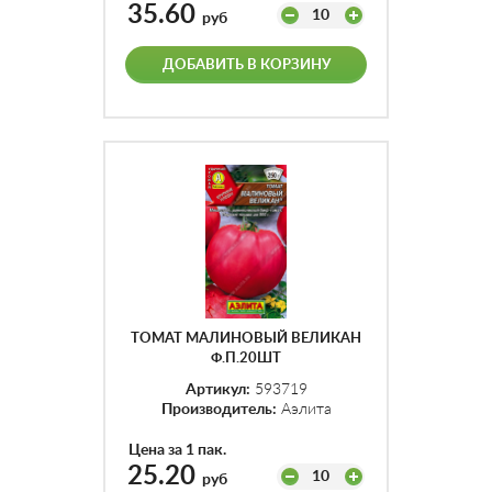
35.60
10
руб
ДОБАВИТЬ В КОРЗИНУ
ТОМАТ МАЛИНОВЫЙ ВЕЛИКАН
Ф.П.20ШТ
Артикул:
593719
Производитель:
Аэлита
Цена за 1 пак.
25.20
10
руб