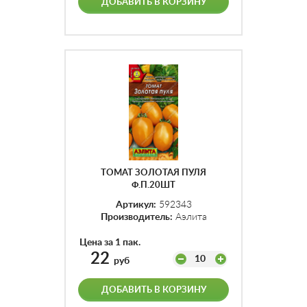
ДОБАВИТЬ В КОРЗИНУ
ТОМАТ ЗОЛОТАЯ ПУЛЯ
Ф.П.20ШТ
Артикул:
592343
Производитель:
Аэлита
Цена за 1 пак.
22
10
руб
ДОБАВИТЬ В КОРЗИНУ