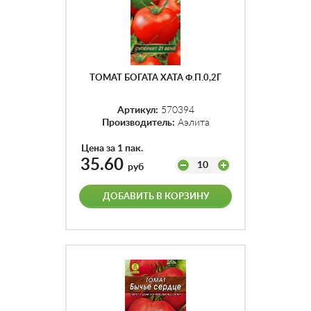
ТОМАТ БОГАТА ХАТА Ф.П.0,2Г
Артикул:
570394
Производитель:
Аэлита
Цена за 1 пак.
35.60
10
руб
ДОБАВИТЬ В КОРЗИНУ