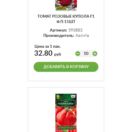
ТОМАТ РОЗОВЫЕ КУПОЛА F1
Ф.П.15ШТ
Артикул:
593883
Производитель:
Аэлита
Цена за 1 пак.
32.80
10
руб
ДОБАВИТЬ В КОРЗИНУ