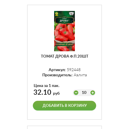
ТОМАТ ДРОВА Ф.П.20ШТ
Артикул:
592448
Производитель:
Аэлита
Цена за 1 пак.
32.10
10
руб
ДОБАВИТЬ В КОРЗИНУ