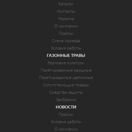
Каталог
Контакты
Корзина
О компании
Прайсы
Схема проезда
Условия работы
ГАЗОННЫЕ ТРАВЫ
Зерновые культуры
Пакетированные овощные
Пакетированные цветочные
Сопутствующие товары
Средства защиты
Удобрения
НОВОСТИ
Прайсы
Условия работы
О компании