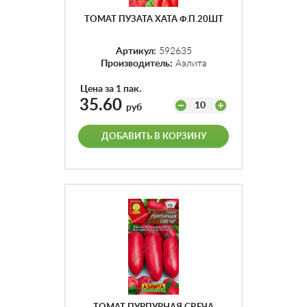
ТОМАТ ПУЗАТА ХАТА Ф.П.20ШТ
Артикул:
592635
Производитель:
Аэлита
Цена за 1 пак.
35.60
10
руб
ДОБАВИТЬ В КОРЗИНУ