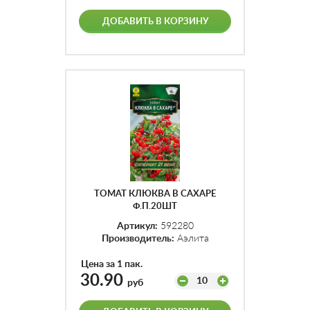
ДОБАВИТЬ В КОРЗИНУ
ТОМАТ КЛЮКВА В САХАРЕ
Ф.П.20ШТ
Артикул:
592280
Производитель:
Аэлита
Цена за 1 пак.
30.90
10
руб