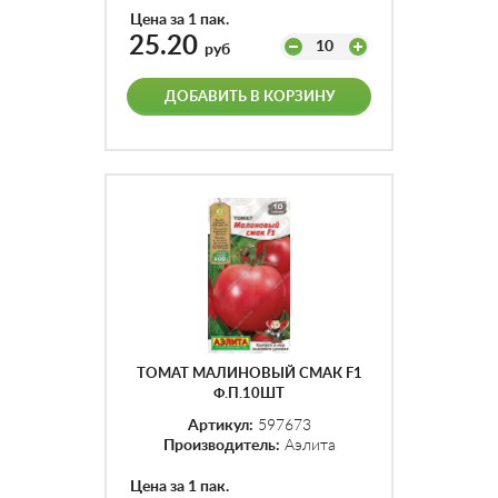
Цена за 1 пак.
25.20
10
руб
ДОБАВИТЬ В КОРЗИНУ
ТОМАТ МАЛИНОВЫЙ СМАК F1
Ф.П.10ШТ
Артикул:
597673
Производитель:
Аэлита
Цена за 1 пак.