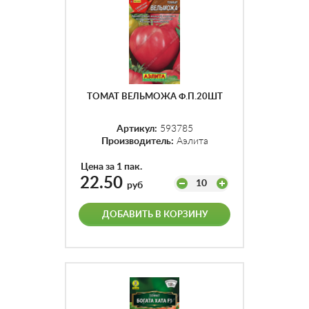
ТОМАТ ВЕЛЬМОЖА Ф.П.20ШТ
Артикул:
593785
Производитель:
Аэлита
Цена за 1 пак.
22.50
10
руб
ДОБАВИТЬ В КОРЗИНУ