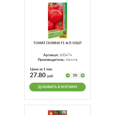
ТОМАТ ГАЛИНА F1 Ф.П.10ШТ
Артикул:
600474
Производитель:
Аэлита
Цена за 1 пак.
27.80
10
руб
ДОБАВИТЬ В КОРЗИНУ