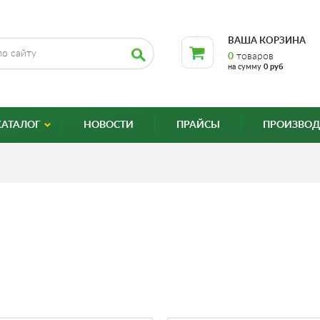
ВАША КОРЗИНА
0
товаров
на сумму
0 руб
КАТАЛОГ
НОВОСТИ
ПРАЙСЫ
ПРОИЗВОД