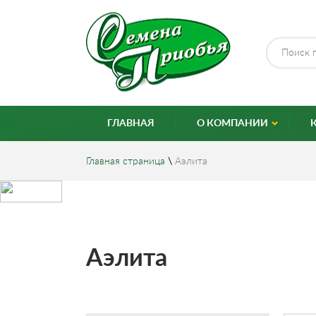
ГЛАВНАЯ
О КОМПАНИИ
Главная страница
\
Аэлита
Аэлита