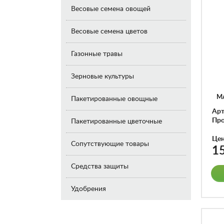
Весовые семена овощей
Весовые семена цветов
Газонные травы
Зерновые культуры
М
Пакетированные овощные
Арт
Про
Пакетированные цветочные
Цен
Сопутствующие товары
1
Средства защиты
Удобрения