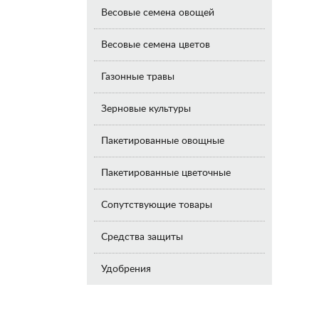
Весовые семена овощей
Весовые семена цветов
Газонные травы
Зерновые культуры
Пакетированные овощные
Пакетированные цветочные
Сопутствующие товары
Средства защиты
Удобрения