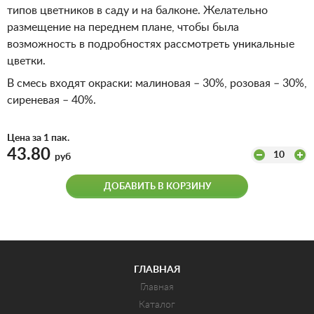
типов цветников в саду и на балконе. Желательно
размещение на переднем плане, чтобы была
возможность в подробностях рассмотреть уникальные
цветки.
В смесь входят окраски: малиновая – 30%, розовая – 30%,
сиреневая – 40%.
Цена за 1 пак.
43.80
10
руб
ДОБАВИТЬ В КОРЗИНУ
ГЛАВНАЯ
Главная
Каталог