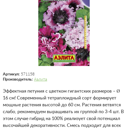
Артикул:
571158
Производитель:
Аэлита
Эффектная петуния с цветком гигантских размеров – Ø
16 см! Современный тетраплоидный сорт формирует
мощные растения высотой до 60 см. Растения ветвятся
слабо, рекомендуем выращивать их группой по 3-4 шт. В
этом случае гибрид на 100% реализует свой потенциал
высочайшей декоративности. Смесь подходит для всех