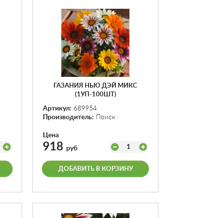
ГАЗАНИЯ НЬЮ ДЭЙ МИКС
(1УП-100ШТ)
Артикул:
689954
Производитель:
Поиск
Цена
918
1
руб
ДОБАВИТЬ В КОРЗИНУ