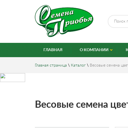
ГЛАВНАЯ
О КОМПАНИИ
Главная страница
\
Каталог
\
Весовые семена цве
Весовые семена цве