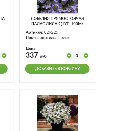
ТА
ЛОБЕЛИЯ ПРЯМОСТОЯЧАЯ
ПАЛАС ЛИЛАК (1УП-100М/
ДРАЖЕ)
Артикул:
829225
Производитель:
Поиск
Цена
337
1
руб
ДОБАВИТЬ В КОРЗИНУ