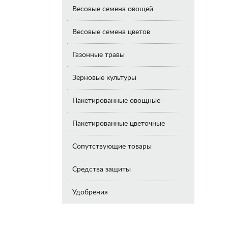
Весовые семена овощей
Весовые семена цветов
Газонные травы
Зерновые культуры
Пакетированные овощные
Пакетированные цветочные
Сопутствующие товары
Средства защиты
Удобрения