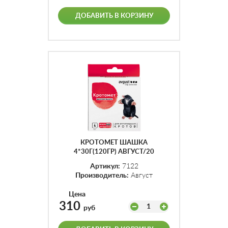
ДОБАВИТЬ В КОРЗИНУ
КРОТОМЕТ ШАШКА
4*30Г(120ГР) АВГУСТ/20
Артикул:
7122
Производитель:
Август
Цена
310
1
руб