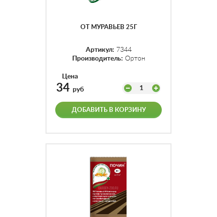
ОТ МУРАВЬЕВ 25Г
Артикул:
7344
Производитель:
Ортон
Цена
34
1
руб
ДОБАВИТЬ В КОРЗИНУ