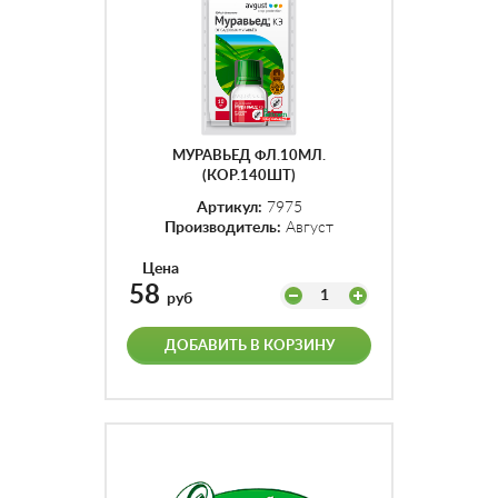
МУРАВЬЕД ФЛ.10МЛ.
(КОР.140ШТ)
Артикул:
7975
Производитель:
Август
Цена
58
1
руб
ДОБАВИТЬ В КОРЗИНУ