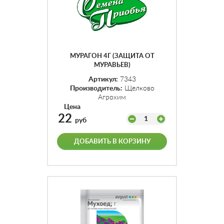
МУРАГОН 4Г (ЗАЩИТА ОТ
МУРАВЬЕВ)
Артикул:
7343
Производитель:
Щелково
Агрохим
Цена
22
1
руб
ДОБАВИТЬ В КОРЗИНУ