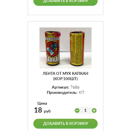
ДОБАВИТЬ В КОРЗИНУ
ЛЕНТА ОТ МУХ КАПКАН
(КОР.100ШТ)
Артикул:
7686
Производитель:
КП
Цена
18
1
руб
ДОБАВИТЬ В КОРЗИНУ