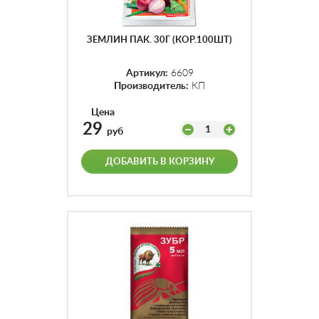
ЗЕМЛИН ПАК. 30Г (КОР.100ШТ)
Артикул:
6609
Производитель:
КП
Цена
29
1
руб
ДОБАВИТЬ В КОРЗИНУ