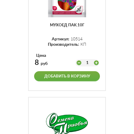
МУХОЕД ПАК.10Г
Артикул:
10514
Производитель:
КП
Цена
8
1
руб
ДОБАВИТЬ В КОРЗИНУ