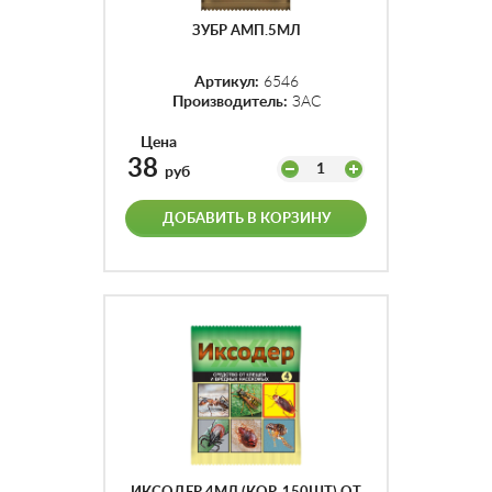
ЗУБР АМП.5МЛ
Артикул:
6546
Производитель:
ЗАС
Цена
38
1
руб
ДОБАВИТЬ В КОРЗИНУ