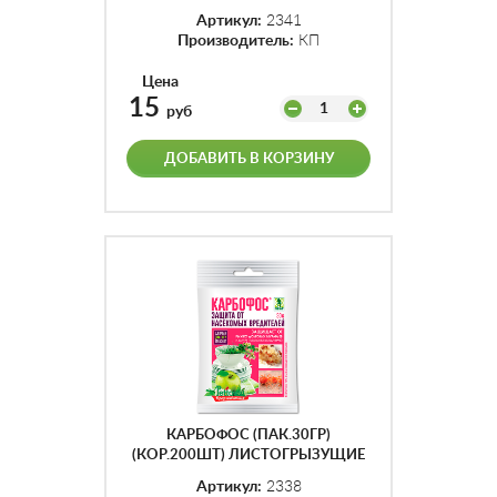
Артикул:
2341
Производитель:
КП
Цена
15
1
руб
ДОБАВИТЬ В КОРЗИНУ
КАРБОФОС (ПАК.30ГР)
(КОР.200ШТ) ЛИСТОГРЫЗУЩИЕ
И ДР.
Артикул:
2338