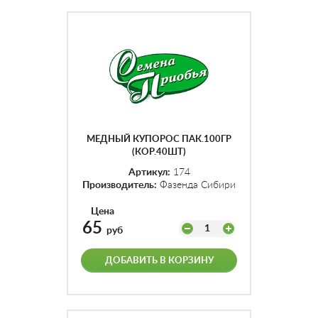
МЕДНЫЙ КУПОРОС ПАК.100ГР
(КОР.40ШТ)
Артикул:
174
Производитель:
Фазенда Сибири
Цена
65
1
руб
ДОБАВИТЬ В КОРЗИНУ