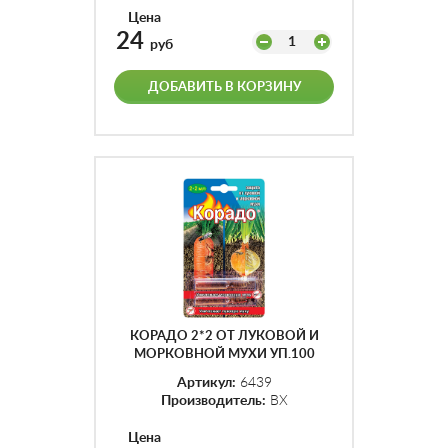
Цена
24
1
руб
ДОБАВИТЬ В КОРЗИНУ
КОРАДО 2*2 ОТ ЛУКОВОЙ И
МОРКОВНОЙ МУХИ УП.100
Артикул:
6439
Производитель:
ВХ
Цена