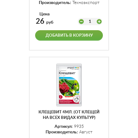
Производитель:
Техноэкспорт
Цена
26
1
руб
ДОБАВИТЬ В КОРЗИНУ
КЛЕЩЕВИТ 4МЛ. (ОТ КЛЕЩЕЙ
НА ВСЕХ ВИДАХ КУЛЬТУР)
КОР.200
Артикул:
9935
Производитель:
Август