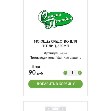
МОЮЩЕЕ СРЕДСТВО ДЛЯ
ТЕПЛИЦ, 350МЛ
Артикул:
7424
Производитель:
Удачная защита
Цена
90
1
руб
ДОБАВИТЬ В КОРЗИНУ