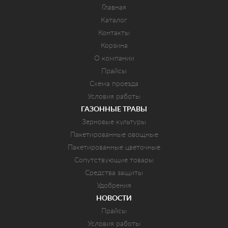
Главная
Каталог
Контакты
Корзина
О компании
Прайсы
Схема проезда
Условия работы
ГАЗОННЫЕ ТРАВЫ
Зерновые культуры
Пакетированные овощные
Пакетированные цветочные
Сопутствующие товары
Средства защиты
Удобрения
НОВОСТИ
Прайсы
Условия работы