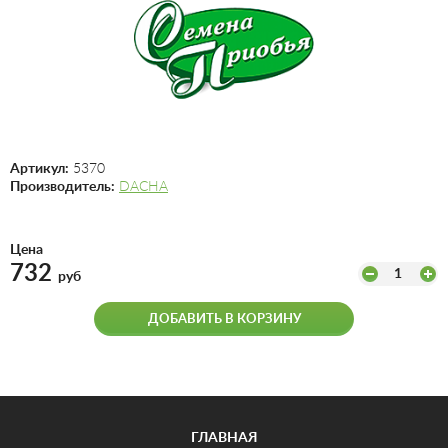
Артикул:
5370
Производитель:
DACHA
Цена
732
1
руб
ДОБАВИТЬ В КОРЗИНУ
ГЛАВНАЯ