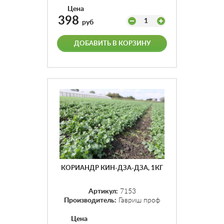
Цена
398
1
руб
ДОБАВИТЬ В КОРЗИНУ
КОРИАНДР КИН-ДЗА-ДЗА, 1КГ
Артикул:
7153
Производитель:
Гавриш проф
Цена