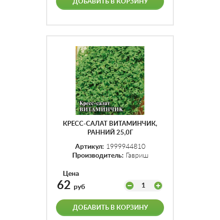
ДОБАВИТЬ В КОРЗИНУ
КРЕСС-САЛАТ ВИТАМИНЧИК,
РАННИЙ 25,0Г
Артикул:
1999944810
Производитель:
Гавриш
Цена
62
1
руб
ДОБАВИТЬ В КОРЗИНУ