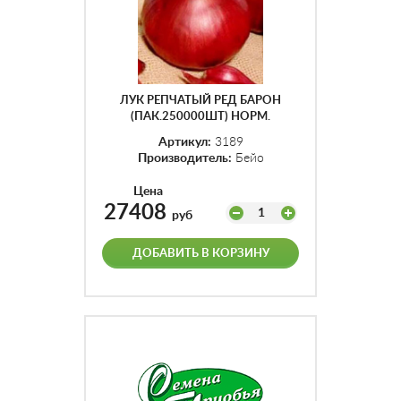
ЛУК РЕПЧАТЫЙ РЕД БАРОН
(ПАК.250000ШТ) НОРМ.
Артикул:
3189
Производитель:
Бейо
Цена
27408
1
руб
ДОБАВИТЬ В КОРЗИНУ