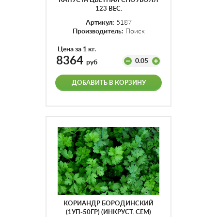
КАПУСТА ЦВЕТНАЯ СНОУБОЛЛ
123 ВЕС.
Артикул:
5187
Производитель:
Поиск
Цена за 1 кг.
8364
0.05
руб
ДОБАВИТЬ В КОРЗИНУ
КОРИАНДР БОРОДИНСКИЙ
(1УП-50ГР) (ИНКРУСТ. СЕМ)