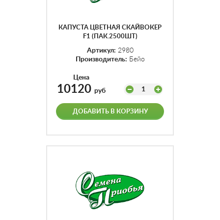
КАПУСТА ЦВЕТНАЯ СКАЙВОКЕР
F1 (ПАК.2500ШТ)
Артикул:
2980
Производитель:
Бейо
Цена
10120
1
руб
ДОБАВИТЬ В КОРЗИНУ