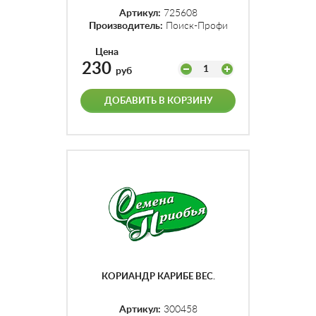
Артикул:
725608
Производитель:
Поиск-Профи
Цена
230
1
руб
ДОБАВИТЬ В КОРЗИНУ
КОРИАНДР КАРИБЕ ВЕС.
Артикул:
300458