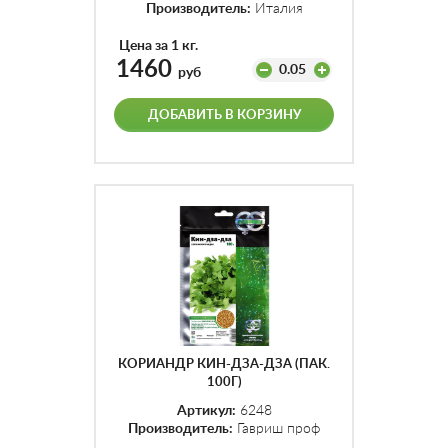
Производитель:
Италия
Цена за 1 кг.
1460
0.05
руб
ДОБАВИТЬ В КОРЗИНУ
КОРИАНДР КИН-ДЗА-ДЗА (ПАК.
100Г)
Артикул:
6248
Производитель:
Гавриш проф