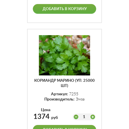
ДОБАВИТЬ В КОРЗИНУ
КОРИАНДР МАРИНО (УП. 25000
ШТ)
Артикул:
7255
Производитель:
Энза
Цена
1374
1
руб