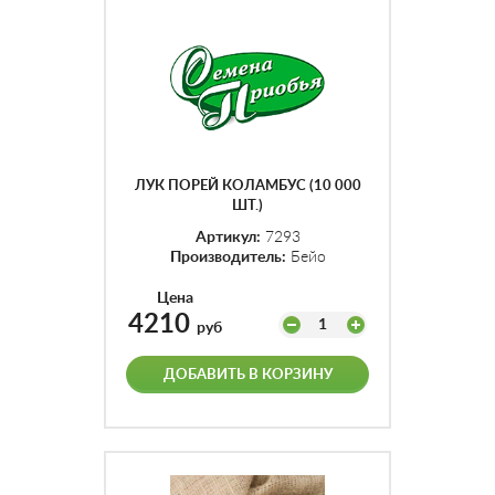
ЛУК ПОРЕЙ КОЛАМБУС (10 000
ШТ.)
Артикул:
7293
Производитель:
Бейо
Цена
4210
1
руб
ДОБАВИТЬ В КОРЗИНУ