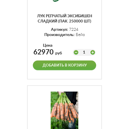
ЛУК РЕПЧАТЫЙ ЭКСИБИШЕН
СЛАДКИЙ (ПАК. 250000 ШТ)
1,08КГ
Артикул:
7224
Производитель:
Бейо
Цена
62970
1
руб
ДОБАВИТЬ В КОРЗИНУ