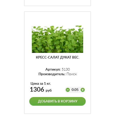
КРЕСС-САЛАТ ДУКАТ ВЕС.
Артикул:
5130
Производитель:
Поиск
Цена за 1 кг.
1306
0.05
руб
ДОБАВИТЬ В КОРЗИНУ