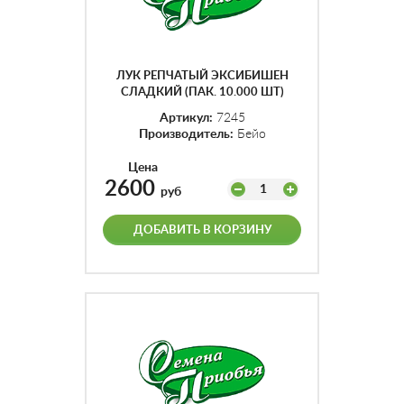
ЛУК РЕПЧАТЫЙ ЭКСИБИШЕН
СЛАДКИЙ (ПАК. 10.000 ШТ)
Артикул:
7245
Производитель:
Бейо
Цена
2600
1
руб
ДОБАВИТЬ В КОРЗИНУ