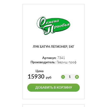
ЛУК БАТУН ЛЕГИОНЕР, 1КГ
Артикул:
7341
Производитель:
Гавриш проф
Цена
15930
1
руб
ДОБАВИТЬ В КОРЗИНУ