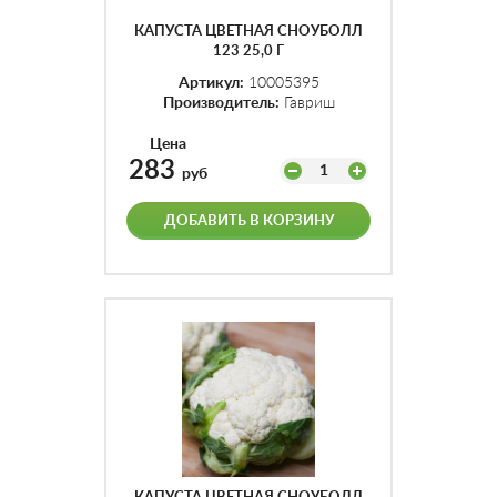
КАПУСТА ЦВЕТНАЯ СНОУБОЛЛ
123 25,0 Г
Артикул:
10005395
Производитель:
Гавриш
Цена
283
1
руб
ДОБАВИТЬ В КОРЗИНУ