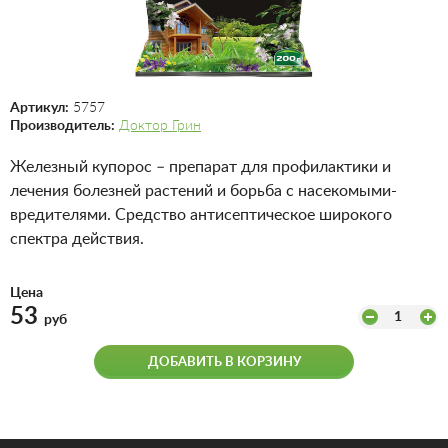
Артикул:
5757
Производитель:
Доктор Грин
Железный купорос – препарат для профилактики и
лечения болезней растений и борьба с насекомыми-
вредителями. Средство антисептическое широкого
спектра действия.
Цена
53
1
руб
ДОБАВИТЬ В КОРЗИНУ