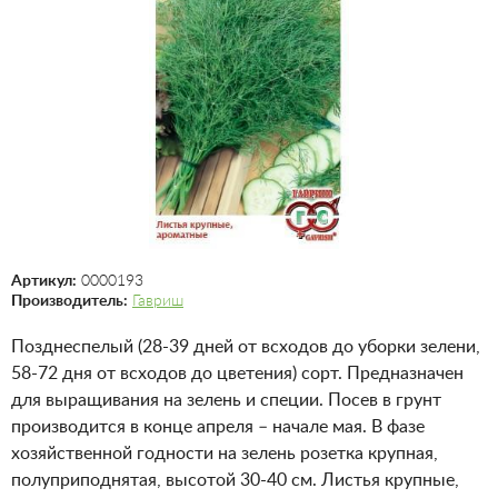
Артикул:
0000193
Производитель:
Гавриш
Позднеспелый (28-39 дней от всходов до уборки зелени,
58-72 дня от всходов до цветения) сорт. Предназначен
для выращивания на зелень и специи. Посев в грунт
производится в конце апреля – начале мая. В фазе
хозяйственной годности на зелень розетка крупная,
полуприподнятая, высотой 30-40 см. Листья крупные,