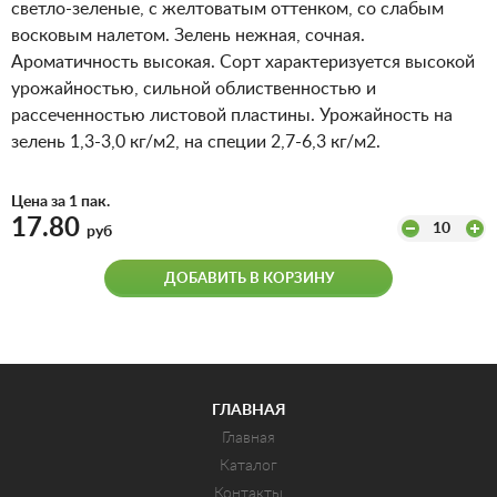
светло-зеленые, с желтоватым оттенком, со слабым
восковым налетом. Зелень нежная, сочная.
Ароматичность высокая. Сорт характеризуется высокой
урожайностью, сильной облиственностью и
рассеченностью листовой пластины. Урожайность на
зелень 1,3-3,0 кг/м2, на специи 2,7-6,3 кг/м2.
Цена за 1 пак.
17.80
10
руб
ДОБАВИТЬ В КОРЗИНУ
ГЛАВНАЯ
Главная
Каталог
Контакты