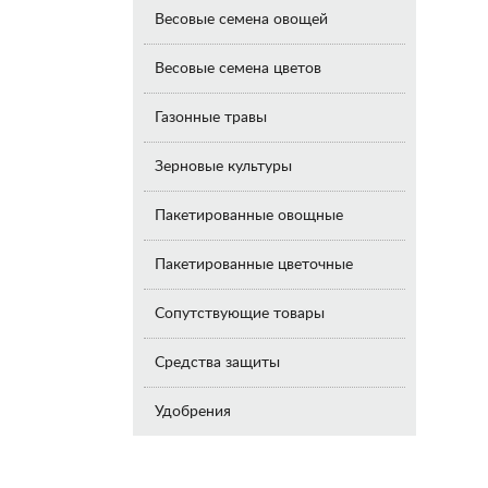
Весовые семена овощей
Весовые семена цветов
Газонные травы
Зерновые культуры
Пакетированные овощные
Пакетированные цветочные
Сопутствующие товары
Средства защиты
Удобрения