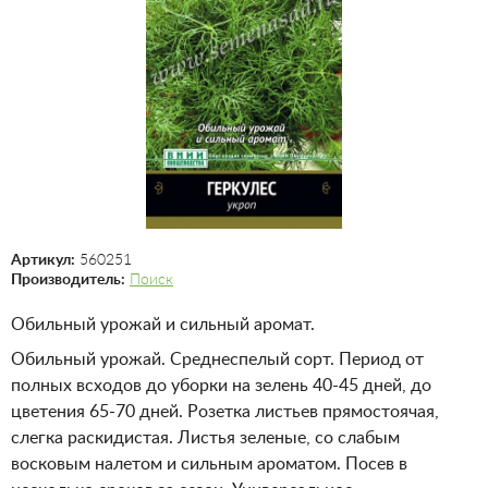
Артикул:
560251
Производитель:
Поиск
Обильный урожай и сильный аромат.
Обильный урожай. Среднеспелый сорт. Период от
полных всходов до уборки на зелень 40-45 дней, до
цветения 65-70 дней. Розетка листьев прямостоячая,
слегка раскидистая. Листья зеленые, со слабым
восковым налетом и сильным ароматом. Посев в