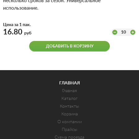
несколько сроков за сезон. Универсальное
использование.
Цена за 1 пак.
16.80
10
руб
ДОБАВИТЬ В КОРЗИНУ
ГЛАВНАЯ
Главная
Каталог
Контакты
Корзина
О компании
Прайсы
Схема проезда