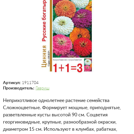
Артикул:
1911704
Производитель:
Гавриш
Неприхотливое однолетнее растение семейства
Сложноцветные. Формирует мощные, приподнятые,
разветвленные кусты высотой 90 см. Соцветия
георгиновидные, крупные, разнообразной окраски,
диаметром 15 см. Используют в клумбах, рабатках,