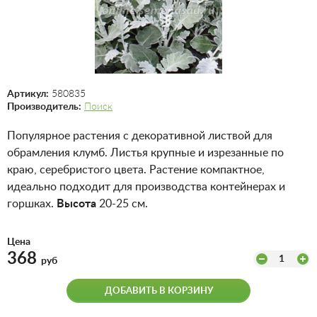
Артикул:
580835
Производитель:
Поиск
Популярное растения с декоративной листвой для
обрамления клумб. Листья крупные и изрезанные по
краю, серебристого цвета. Растение компактное,
идеально подходит для производства контейнерах и
горшках.
Высота
20-25 см.
Цена
368
1
руб
ДОБАВИТЬ В КОРЗИНУ