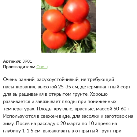
Артикул:
3901
Производитель:
Овощ
Очень ранний, засухоустойчивый, не требующий
пасынкования, высотой 25-35 см, детерминантный сорт
для выращивания в открытом грунте. Хорошо
развивается и завязывает плоды при пониженных
температурах. Плоды круглые, красные, массой 50-60 г.
Используются в свежем виде, для засолки и заготовок на
зиму. Посев на рассаду с 20 марта по 10 апреля на
глубину 1-1.5 см, высаживать в открытый грунт при