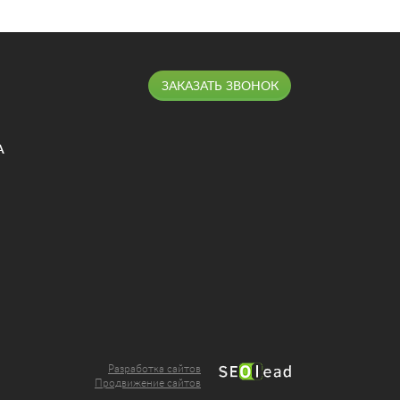
ЗАКАЗАТЬ ЗВОНОК
А
Разработка сайтов
Продвижение сайтов