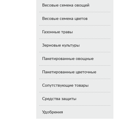
Весовые семена овощей
Весовые семена цветов
Газонные травы
Зерновые культуры
Пакетированные овощные
Пакетированные цветочные
Сопутствующие товары
Средства защиты
Удобрения