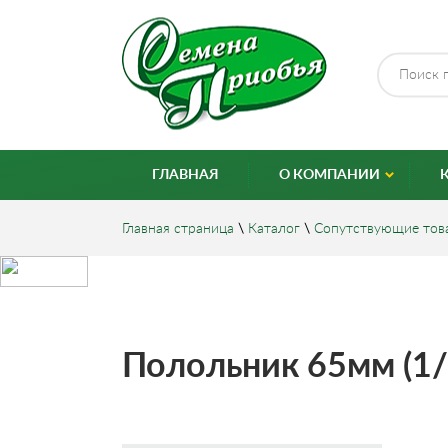
ГЛАВНАЯ
О КОМПАНИИ
Главная страница
\
Каталог
\
Сопутствующие тов
Полольник 65мм (1/