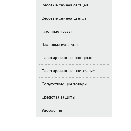
Весовые семена овощей
Весовые семена цветов
Газонные травы
Зерновые культуры
Пакетированные овощные
Пакетированные цветочные
Сопутствующие товары
Средства защиты
Удобрения