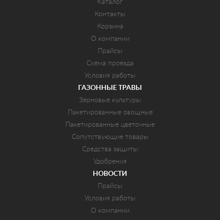
Каталог
Контакты
Корзина
О компании
Прайсы
Схема проезда
Условия работы
ГАЗОННЫЕ ТРАВЫ
Зерновые культуры
Пакетированные овощные
Пакетированные цветочные
Сопутствующие товары
Средства защиты
Удобрения
НОВОСТИ
Прайсы
Условия работы
О компании