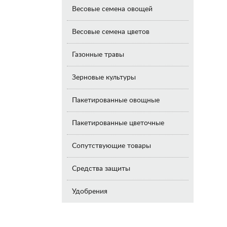
Весовые семена овощей
Весовые семена цветов
Газонные травы
Зерновые культуры
Пакетированные овощные
Пакетированные цветочные
Сопутствующие товары
Средства защиты
Удобрения