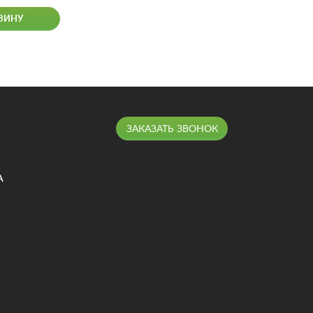
ЗИНУ
ЗАКАЗАТЬ ЗВОНОК
А