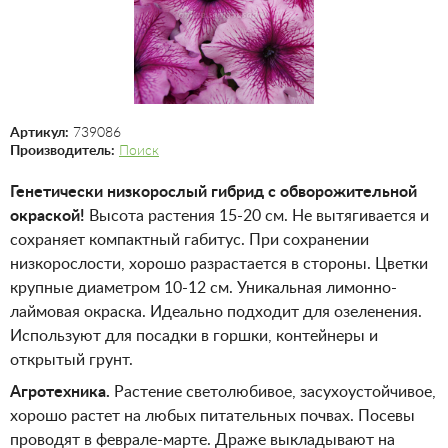
Артикул:
739086
Производитель:
Поиск
Генетически низкорослый гибрид с обворожительной
окраской!
Высота растения 15-20 см. Не вытягивается и
сохраняет компактный габитус. При сохранении
низкорослости, хорошо разрастается в стороны. Цветки
крупные диаметром 10-12 см. Уникальная лимонно-
лаймовая окраска. Идеально подходит для озеленения.
Используют для посадки в горшки, контейнеры и
открытый грунт.
Агротехника.
Растение светолюбивое, засухоустойчивое,
хорошо растет на любых питательных почвах. Посевы
проводят в феврале-марте. Драже выкладывают на