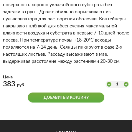
поверхность хорошо увлажнённого субстрата без
заделки в грунт. Драже обильно опрыскивают из
пульверизатора для растворения оболочки. Контейнеры
накрывают плёнкой для обеспечения максимальной
влажности воздуха и субстрата в первые 7-10 дней после
посева. При температуре почвы +18-20°C всходы
появляются на 7-14 день. Сеянцы пикируют в фазе 2-х
настоящих листьев. Рассаду высаживают в мае,
выдерживая расстояние между растениями 20-30 см.
Цена
383
1
руб
ДОБАВИТЬ В КОРЗИНУ