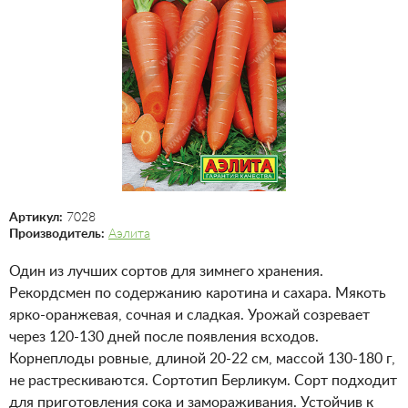
Артикул:
7028
Производитель:
Аэлита
Один из лучших сортов для зимнего хранения.
Рекордсмен по содержанию каротина и сахара. Мякоть
ярко-оранжевая, сочная и сладкая. Урожай созревает
через 120-130 дней после появления всходов.
Корнеплоды ровные, длиной 20-22 см, массой 130-180 г,
не растрескиваются. Сортотип Берликум. Сорт подходит
для приготовления сока и замораживания. Устойчив к