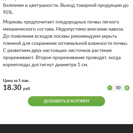
болезням и цветушности. Выход товарной продукции до
95%.
Морковь предпочитает плодородные почвы легкого
механического состава. Недопустимо внесение навоза.
До появления всходов посевы рекомендуем укрыть
пленкой для сохранения оптимальной влажности почвы.
С развитием двух настоящих листочков растения
прореживают. Второе прореживание проводят, когда
корнеплоды достигнут диаметра 1 см.
Цена за 1 пак.
18.30
10
руб
ДОБАВИТЬ В КОРЗИНУ