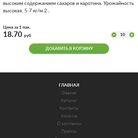
высоким содержанием сахаров и каротина. Урожайность
высокая, 5-7 кг/м 2 .
Цена за 1 пак.
18.70
10
руб
ДОБАВИТЬ В КОРЗИНУ
ГЛАВНАЯ
Главная
Каталог
Контакты
Корзина
О компании
Прайсы