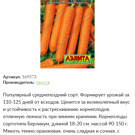
Артикул:
569573
Производитель:
Аэлита
Популярный среднепоздний сорт. Формирует урожай за
110-125 дней от всходов. Ценится за великолепный вкус
и устойчивость к растрескиванию корнеплодов,
отличную лежкость при зимнем хранении. Корнеплоды
сортотипа Берликум, длиной 18-20 см, массой 90-150 г.
Мякоть темно-оранжевая, очень сладкая и сочная, с