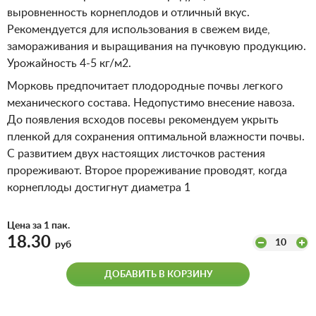
выровненность корнеплодов и отличный вкус.
Рекомендуется для использования в свежем виде,
замораживания и выращивания на пучковую продукцию.
Урожайность 4-5 кг/м2.
Морковь предпочитает плодородные почвы легкого
механического состава. Недопустимо внесение навоза.
До появления всходов посевы рекомендуем укрыть
пленкой для сохранения оптимальной влажности почвы.
С развитием двух настоящих листочков растения
прореживают. Второе прореживание проводят, когда
корнеплоды достигнут диаметра 1
Цена за 1 пак.
18.30
10
руб
ДОБАВИТЬ В КОРЗИНУ