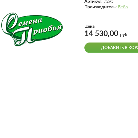
Артикул:
7295
Производитель:
Бейо
Цена
14 530,00
руб
ДОБАВИТЬ В КОР