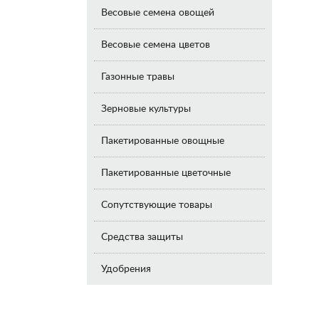
Весовые семена овощей
Весовые семена цветов
Газонные травы
Зерновые культуры
Пакетированные овощные
Пакетированные цветочные
Сопутствующие товары
Средства защиты
Удобрения