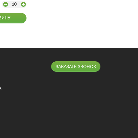
10
ЗИНУ
ЗАКАЗАТЬ ЗВОНОК
А