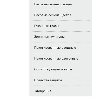
Весовые семена овощей
Весовые семена цветов
Газонные травы
Зерновые культуры
Пакетированные овощные
Пакетированные цветочные
Сопутствующие товары
Средства защиты
Удобрения