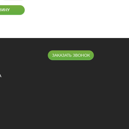
ЗИНУ
ЗАКАЗАТЬ ЗВОНОК
А