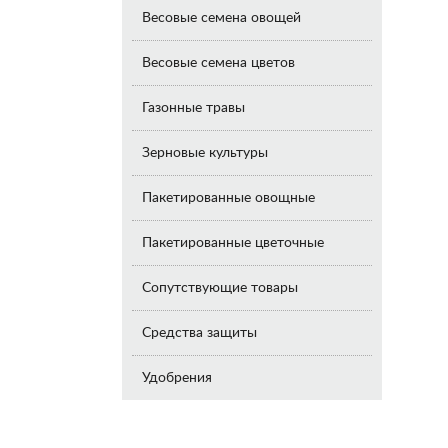
Весовые семена овощей
Весовые семена цветов
Газонные травы
Зерновые культуры
Пакетированные овощные
Пакетированные цветочные
Сопутствующие товары
Средства защиты
Удобрения