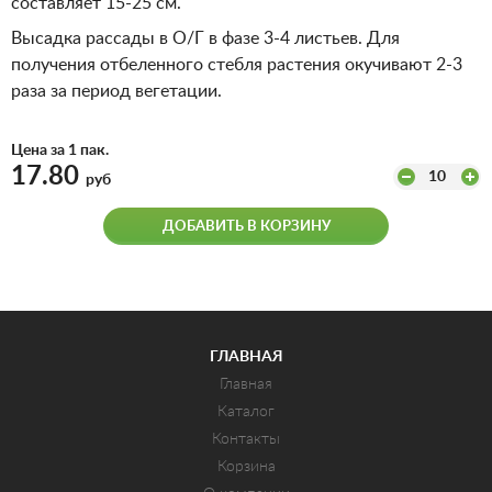
составляет 15-25 см.
Высадка рассады в О/Г в фазе 3-4 листьев. Для
получения отбеленного стебля растения окучивают 2-3
раза за период вегетации.
Цена за 1 пак.
17.80
10
руб
ДОБАВИТЬ В КОРЗИНУ
ГЛАВНАЯ
Главная
Каталог
Контакты
Корзина