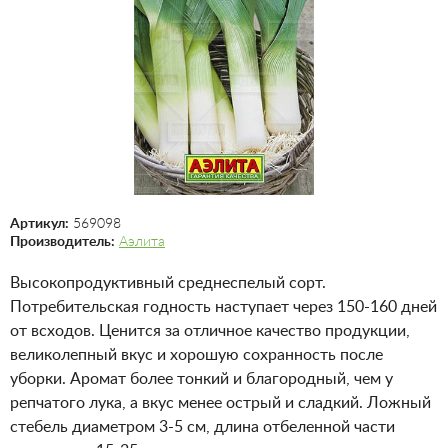
Артикул:
569098
Производитель:
Аэлита
Высокопродуктивный среднеспелый сорт.
Потребительская годность наступает через 150-160 дней
от всходов. Ценится за отличное качество продукции,
великолепный вкус и хорошую сохранность после
уборки. Аромат более тонкий и благородный, чем у
репчатого лука, а вкус менее острый и сладкий. Ложный
стебель диаметром 3-5 см, длина отбеленной части