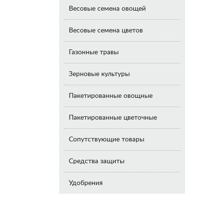
Весовые семена овощей
Весовые семена цветов
Газонные травы
Зерновые культуры
Пакетированные овощные
Пакетированные цветочные
Сопутствующие товары
Средства защиты
Удобрения