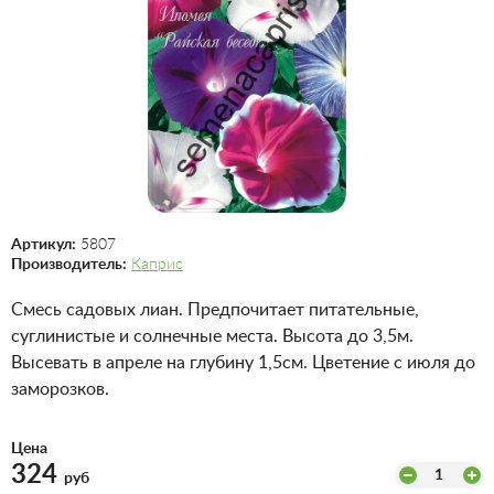
Артикул:
5807
Производитель:
Каприс
Смесь садовых лиан. Предпочитает питательные,
суглинистые и солнечные места. Высота до 3,5м.
Высевать в апреле на глубину 1,5см. Цветение с июля до
заморозков.
Цена
324
1
руб