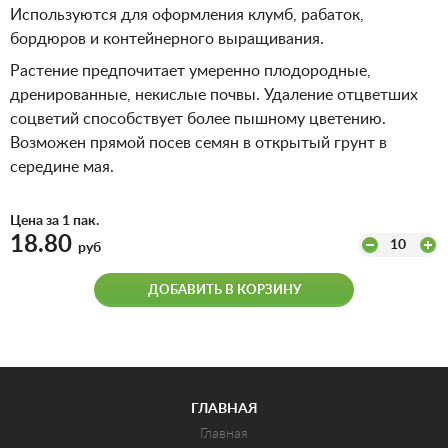
Используются для оформления клумб, рабаток,
бордюров и контейнерного выращивания.
Растение предпочитает умеренно плодородные,
дренированные, некислые почвы. Удаление отцветших
соцветий способствует более пышному цветению.
Возможен прямой посев семян в открытый грунт в
середине мая.
Цена за 1 пак.
18.80
10
руб
ДОБАВИТЬ В КОРЗИНУ
ГЛАВНАЯ
Главная