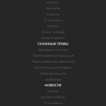
Каталог
Контакты
Корзина
О компании
Прайсы
Схема проезда
Условия работы
ГАЗОННЫЕ ТРАВЫ
Зерновые культуры
Пакетированные овощные
Пакетированные цветочные
Сопутствующие товары
Средства защиты
Удобрения
НОВОСТИ
Прайсы
Условия работы
О компании