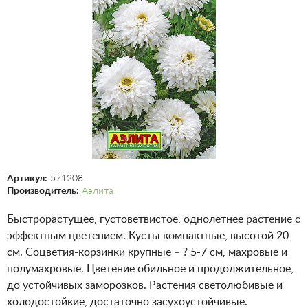
Артикул:
571208
Производитель:
Аэлита
Быстрорастущее, густоветвистое, однолетнее растение с
эффектным цветением. Кусты компактные, высотой 20
см. Соцветия-корзинки крупные – ? 5-7 см, махровые и
полумахровые. Цветение обильное и продолжительное,
до устойчивых заморозков. Растения светолюбивые и
холодостойкие, достаточно засухоустойчивые.