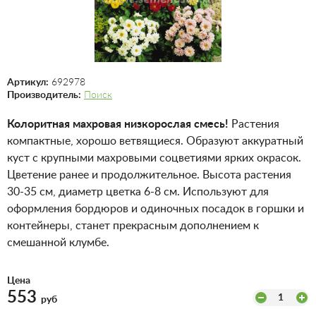
Артикул:
692978
Производитель:
Поиск
Колоритная махровая низкорослая смесь!
Растения
компактные, хорошо ветвящиеся. Образуют аккуратный
куст с крупными махровыми соцветиями ярких окрасок.
Цветение ранее и продолжительное. Высота растения
30-35 см, диаметр цветка 6-8 см. Используют для
оформления бордюров и одиночных посадок в горшки и
контейнеры, станет прекрасным дополнением к
смешанной клумбе.
Цена
553
1
руб