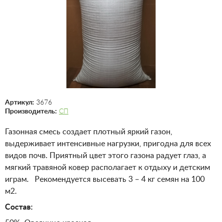
Артикул:
3676
Производитель:
СП
Газонная смесь создает плотный яркий газон,
выдерживает интенсивные нагрузки, пригодна для всех
видов почв. Приятный цвет этого газона радует глаз, а
мягкий травяной ковер располагает к отдыху и детским
играм. Рекомендуется высевать 3 – 4 кг семян на 100
м2.
Состав: