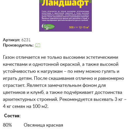
Артикул:
6231
Производитель:
СП
Газон отличается не только высокими эстетическими
качествами и однотонной окраской, а также высокой
устойчивостью к нагрузкам – по нему можно гулять и
играть детям. После скашивания отлично и равномерно
отрастает. Является замечательным фоном для
цветников и клумб, а также подчёркивает достоинства
архитектурных строений. Рекомендуется высевать 3 кг –
4 кг семян на 100 м2.
Состав:
80% Овсяница красная