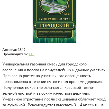
Артикул:
3819
Производитель:
СП
Универсальная газонная смесь для городского
озеленения и посева на приусадебных и дачных участках.
Прекрасно растет на участках, где освещенность
неравномерна в течении суток и под кронами деревьев.
Полученное покрытие отличается красивой темно-
зеленой листвой и высоким качеством дернины.
Умеренное отрастание после скашивания облегчает уход
за лужайкой. Рекомендуется высевать 3 – 4 кг семян на