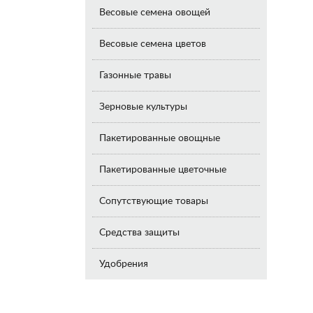
Весовые семена овощей
Весовые семена цветов
Газонные травы
Зерновые культуры
Пакетированные овощные
Пакетированные цветочные
Сопутствующие товары
Средства защиты
Удобрения