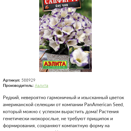
Артикул:
588929
Производитель:
Аэлита
Редкий, невероятно гармоничный и изысканный цветок
американской селекции от компании PanAmerican Seed,
который можно с успехом вырастить дома! Растения
генетически низкорослые, не требуют прищипок и
формирования, сохраняют компактную форму на