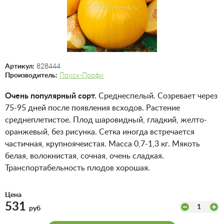
Артикул:
828444
Производитель:
Поиск-Профи
Очень популярный сорт.
Среднеспелый. Созревает через
75-95 дней после появления всходов. Растение
среднеплетистое. Плод шаровидный, гладкий, желто-
оранжевый, без рисунка. Сетка иногда встречается
частичная, крупноячеистая. Масса 0,7-1,3 кг. Мякоть
белая, волокнистая, сочная, очень сладкая.
Транспортабельность плодов хорошая.
Цена
531
1
руб