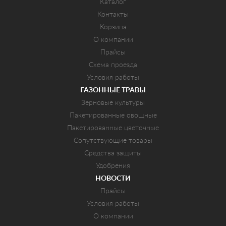
Каталог
Контакты
Корзина
О компании
Прайсы
Схема проезда
Условия работы
ГАЗОННЫЕ ТРАВЫ
Зерновые культуры
Пакетированные овощные
Пакетированные цветочные
Сопутствующие товары
Средства защиты
Удобрения
НОВОСТИ
Прайсы
Условия работы
О компании