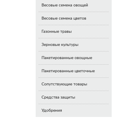
Весовые семена овощей
Весовые семена цветов
Газонные травы
Зерновые культуры
Пакетированные овощные
Пакетированные цветочные
Сопутствующие товары
Средства защиты
Удобрения