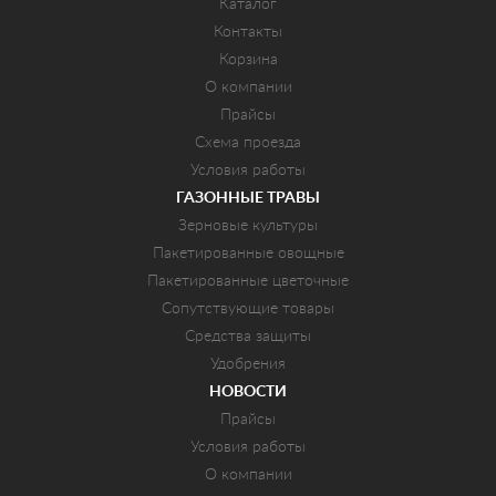
Каталог
Контакты
Корзина
О компании
Прайсы
Схема проезда
Условия работы
ГАЗОННЫЕ ТРАВЫ
Зерновые культуры
Пакетированные овощные
Пакетированные цветочные
Сопутствующие товары
Средства защиты
Удобрения
НОВОСТИ
Прайсы
Условия работы
О компании