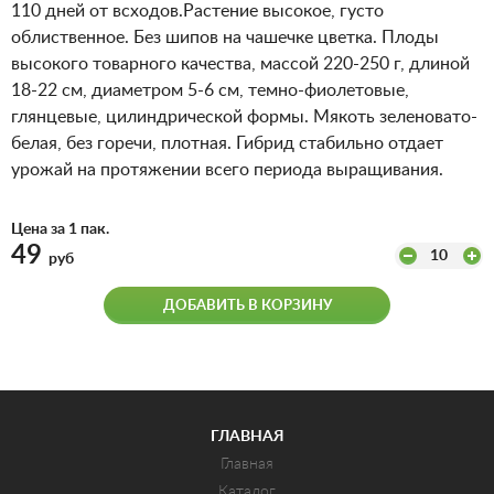
110 дней от всходов.Растение высокое, густо
облиственное. Без шипов на чашечке цветка. Плоды
высокого товарного качества, массой 220-250 г, длиной
18-22 см, диаметром 5-6 см, темно-фиолетовые,
глянцевые, цилиндрической формы. Мякоть зеленовато-
белая, без горечи, плотная. Гибрид стабильно отдает
урожай на протяжении всего периода выращивания.
Цена за 1 пак.
49
10
руб
ДОБАВИТЬ В КОРЗИНУ
ГЛАВНАЯ
Главная
Каталог