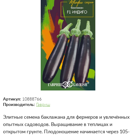
Артикул:
10888766
Производитель:
Гавриш
Элитные семена баклажана для фермеров и увлечённых
опытных садоводов. Выращивание в теплицах и
открытом грунте. Плодоношение начинается через 105-