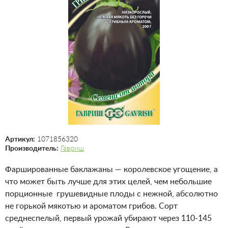
Артикул:
1071856320
Производитель:
Гавриш
Фаршированные баклажаны — королевское угощение, а
что может быть лучше для этих целей, чем небольшие
порционные грушевидные плоды с нежной, абсолютно
не горькой мякотью и ароматом грибов. Сорт
среднеспелый, первый урожай убирают через 110-145