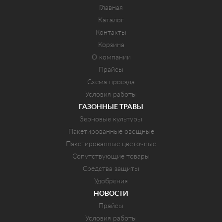
Главная
Каталог
Контакты
Корзина
О компании
Прайсы
Схема проезда
Условия работы
ГАЗОННЫЕ ТРАВЫ
Зерновые культуры
Пакетированные овощные
Пакетированные цветочные
Сопутствующие товары
Средства защиты
Удобрения
НОВОСТИ
Прайсы
Условия работы