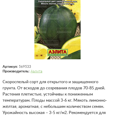
Артикул:
569533
Производитель:
Аэлита
Скороспелый сорт для открытого и защищенного
грунта. От всходов до созревания плодов 70-85 дней.
Растения плетистые, устойчивы к пониженным
температурам. Плоды массой 3-6 кг. Мякоть лимонно-
жёлтая, ароматная, с небольшим количеством семян.
Урожайность высокая – 3-5 кг/м2. Рекомендуется для