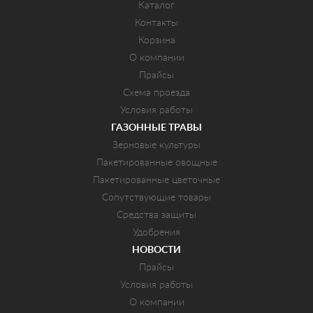
Каталог
Контакты
Корзина
О компании
Прайсы
Схема проезда
Условия работы
ГАЗОННЫЕ ТРАВЫ
Зерновые культуры
Пакетированные овощные
Пакетированные цветочные
Сопутствующие товары
Средства защиты
Удобрения
НОВОСТИ
Прайсы
Условия работы
О компании