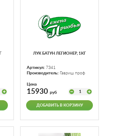
Г
ЛУК БАТУН ЛЕГИОНЕР, 1КГ
Артикул:
7341
Производитель:
Гавриш проф
Цена
15930
1
руб
ДОБАВИТЬ В КОРЗИНУ