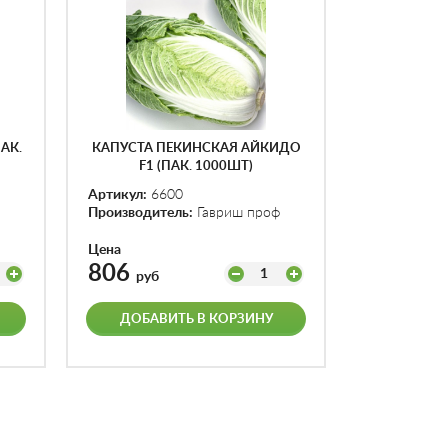
АК.
КАПУСТА ПЕКИНСКАЯ АЙКИДО
F1 (ПАК. 1000ШТ)
Артикул:
6600
Производитель:
Гавриш проф
Цена
806
1
руб
ДОБАВИТЬ В КОРЗИНУ