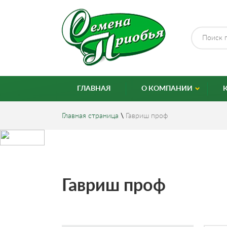
ГЛАВНАЯ
О КОМПАНИИ
Главная страница
\
Гавриш проф
Гавриш проф