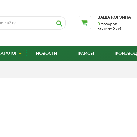
ВАША КОРЗИНА
0
товаров
на сумму
0 руб
КАТАЛОГ
НОВОСТИ
ПРАЙСЫ
ПРОИЗВОД