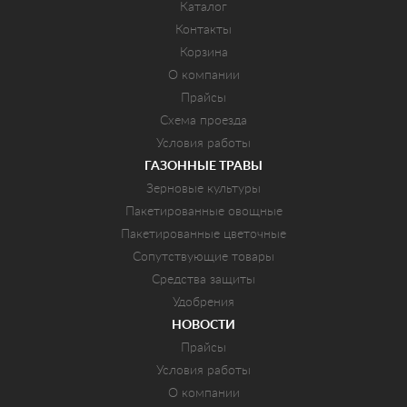
Каталог
Контакты
Корзина
О компании
Прайсы
Схема проезда
Условия работы
ГАЗОННЫЕ ТРАВЫ
Зерновые культуры
Пакетированные овощные
Пакетированные цветочные
Сопутствующие товары
Средства защиты
Удобрения
НОВОСТИ
Прайсы
Условия работы
О компании