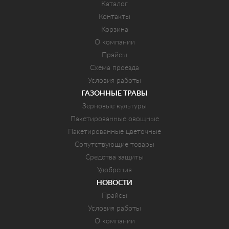
Каталог
Контакты
Корзина
О компании
Прайсы
Схема проезда
Условия работы
ГАЗОННЫЕ ТРАВЫ
Зерновые культуры
Пакетированные овощные
Пакетированные цветочные
Сопутствующие товары
Средства защиты
Удобрения
НОВОСТИ
Прайсы
Условия работы
О компании