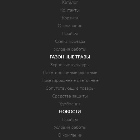
Каталог
Контакты
Корзина
О компании
Прайсы
Схема проезда
Условия работы
ГАЗОННЫЕ ТРАВЫ
Зерновые культуры
Пакетированные овощные
Пакетированные цветочные
Сопутствующие товары
Средства защиты
Удобрения
НОВОСТИ
Прайсы
Условия работы
О компании