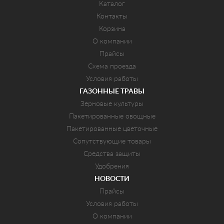
Каталог
Контакты
Корзина
О компании
Прайсы
Схема проезда
Условия работы
ГАЗОННЫЕ ТРАВЫ
Зерновые культуры
Пакетированные овощные
Пакетированные цветочные
Сопутствующие товары
Средства защиты
Удобрения
НОВОСТИ
Прайсы
Условия работы
О компании